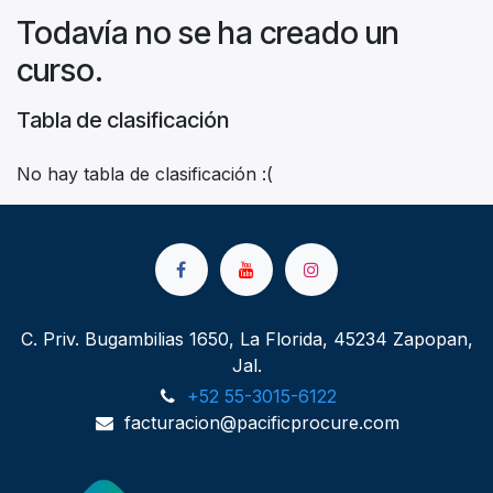
Todavía no se ha creado un
curso.
Tabla de clasificación
No hay tabla de clasificación :(
C. Priv. Bugambilias 1650, La Florida, 45234 Zapopan,
Jal.
+52 55-3015-6122
facturacion@pacificprocure.com