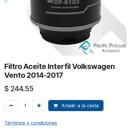
Filtro Aceite Interfil Volkswagen
Vento 2014-2017
$
244.55
Añadir a la cesta
Términos y condiciones