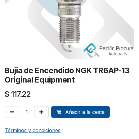
Bujia de Encendido NGK TR6AP-13
Original Equipment
$
117.22
Añadir a la cesta
Términos y condiciones