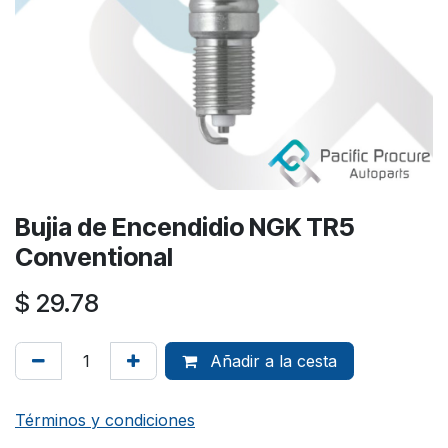
Bujia de Encendidio NGK TR5
Conventional
$
29.78
Añadir a la cesta
Términos y condiciones