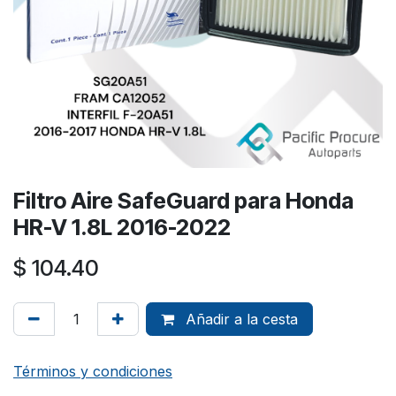
Filtro Aire SafeGuard para Honda
HR-V 1.8L 2016-2022
$
104.40
Añadir a la cesta
Términos y condiciones