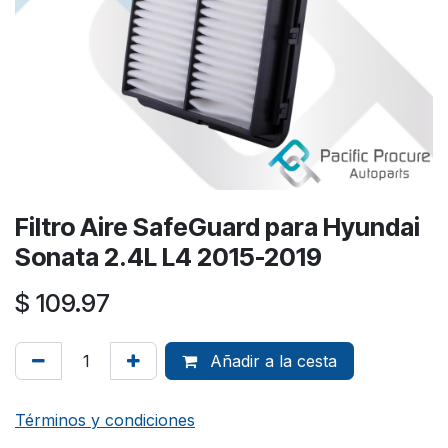
Filtro Aire SafeGuard para Hyundai
Sonata 2.4L L4 2015-2019
$
109.97
Añadir a la cesta
Términos y condiciones