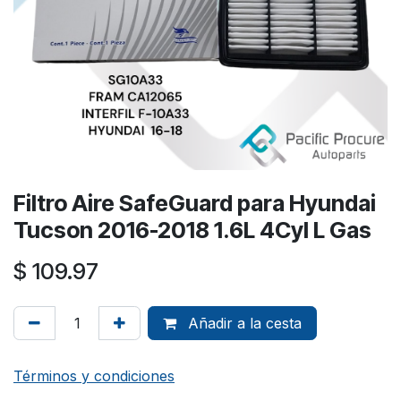
Filtro Aire SafeGuard para Hyundai
Tucson 2016-2018 1.6L 4Cyl L Gas
$
109.97
Añadir a la cesta
Términos y condiciones