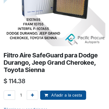
Filtro Aire SafeGuard para Dodge
Durango, Jeep Grand Cherokee,
Toyota Sienna
$
114.38
Añadir a la cesta