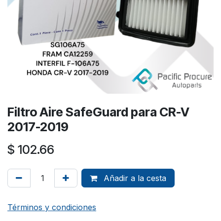
Filtro Aire SafeGuard para CR-V
2017-2019
$
102.66
Añadir a la cesta
Términos y condiciones