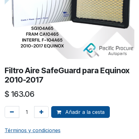
Filtro Aire SafeGuard para Equinox
2010-2017
$
163.06
Añadir a la cesta
Términos y condiciones