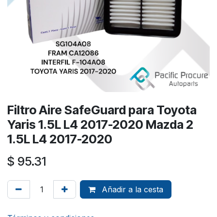
Filtro Aire SafeGuard para Toyota
Yaris 1.5L L4 2017-2020 Mazda 2
1.5L L4 2017-2020
$
95.31
Añadir a la cesta