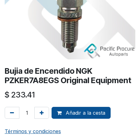
Bujia de Encendido NGK
PZKER7A8EGS Original Equipment
$
233.41
Añadir a la cesta
Términos y condiciones