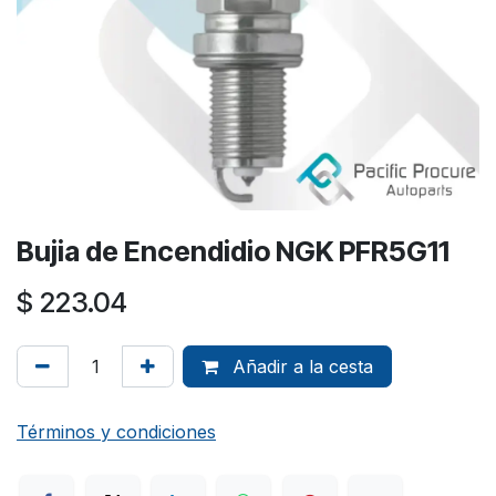
Bujia de Encendidio NGK PFR5G11
$
223.04
Añadir a la cesta
Términos y condiciones