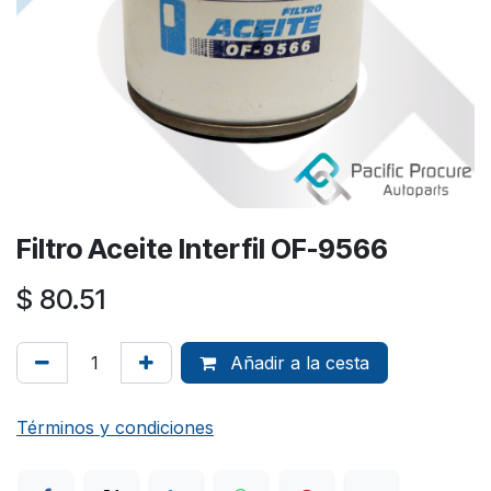
Filtro Aceite Interfil OF-9566
$
80.51
Añadir a la cesta
Términos y condiciones