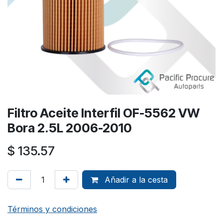
Filtro Aceite Interfil OF-5562 VW
Bora 2.5L 2006-2010
$
135.57
Añadir a la cesta
Términos y condiciones