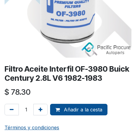
Filtro Aceite Interfil OF-3980 Buick
Century 2.8L V6 1982-1983
$
78.30
Añadir a la cesta
Términos y condiciones