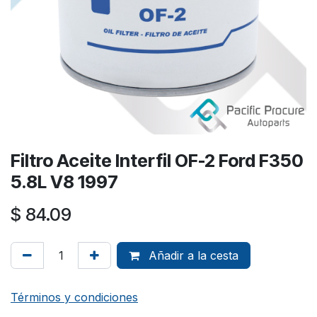
Filtro Aceite Interfil OF-2 Ford F350
5.8L V8 1997
$
84.09
Añadir a la cesta
Términos y condiciones