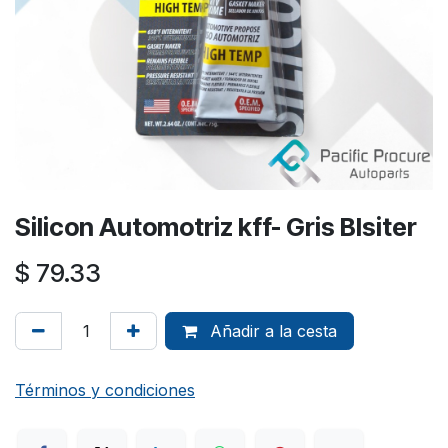
Silicon Automotriz kff- Gris Blsiter
$
79.33
Añadir a la cesta
Términos y condiciones