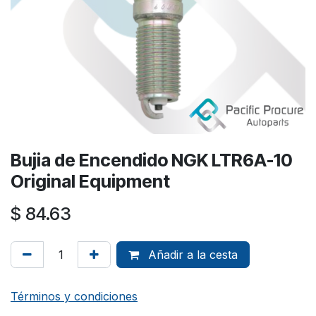
Bujia de Encendido NGK LTR6A-10
Original Equipment
$
84.63
Añadir a la cesta
Términos y condiciones