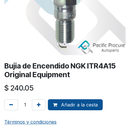
Bujia de Encendido NGK ITR4A15
Original Equipment
$
240.05
Añadir a la cesta
Términos y condiciones