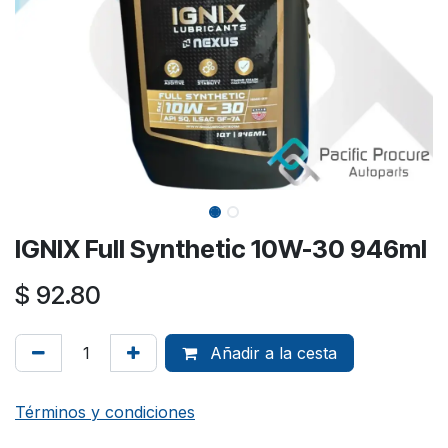
IGNIX Full Synthetic 10W-30 946ml
$
92.80
Añadir a la cesta
Términos y condiciones