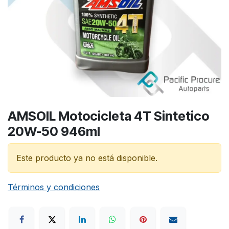
AMSOIL Motocicleta 4T Sintetico
20W-50 946ml
Este producto ya no está disponible.
Términos y condiciones