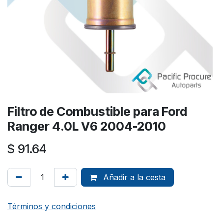
Filtro de Combustible para Ford
Ranger 4.0L V6 2004-2010
$
91.64
Añadir a la cesta
Términos y condiciones