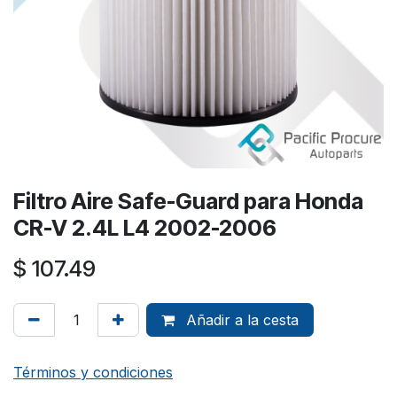
Filtro Aire Safe-Guard para Honda
CR-V 2.4L L4 2002-2006
$
107.49
Añadir a la cesta
Términos y condiciones