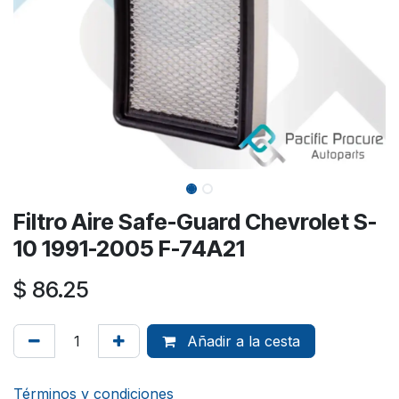
Filtro Aire Safe-Guard Chevrolet S-
10 1991-2005 F-74A21
$
86.25
Añadir a la cesta
Términos y condiciones