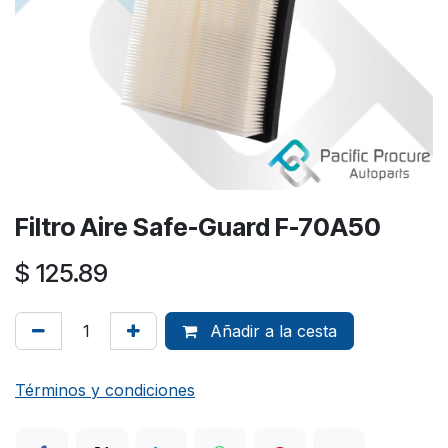
Filtro Aire Safe-Guard F-70A50
$
125.89
Añadir a la cesta
Términos y condiciones