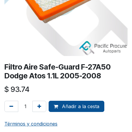
Filtro Aire Safe-Guard F-27A50
Dodge Atos 1.1L 2005-2008
$
93.74
Añadir a la cesta
Términos y condiciones