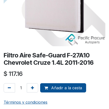
Filtro Aire Safe-Guard F-27A10
Chevrolet Cruze 1.4L 2011-2016
$
117.16
Añadir a la cesta
Términos y condiciones