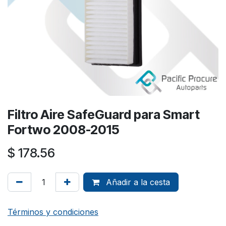
Filtro Aire SafeGuard para Smart
Fortwo 2008-2015
$
178.56
Añadir a la cesta
Términos y condiciones