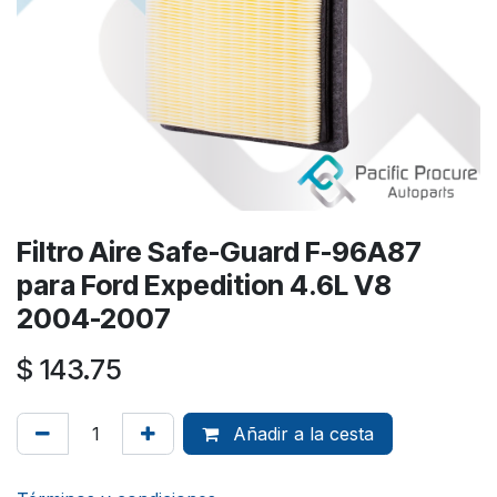
Filtro Aire Safe-Guard F-96A87
para Ford Expedition 4.6L V8
2004-2007
$
143.75
Añadir a la cesta