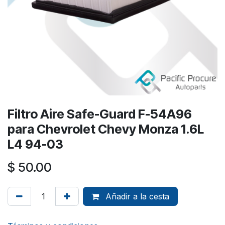
Filtro Aire Safe-Guard F-54A96
para Chevrolet Chevy Monza 1.6L
L4 94-03
$
50.00
Añadir a la cesta