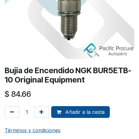
Bujia de Encendido NGK BUR5ETB-
10 Original Equipment
$
84.66
Añadir a la cesta
Términos y condiciones