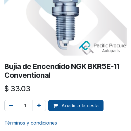
Bujia de Encendido NGK BKR5E-11
Conventional
$
33.03
Añadir a la cesta
Términos y condiciones