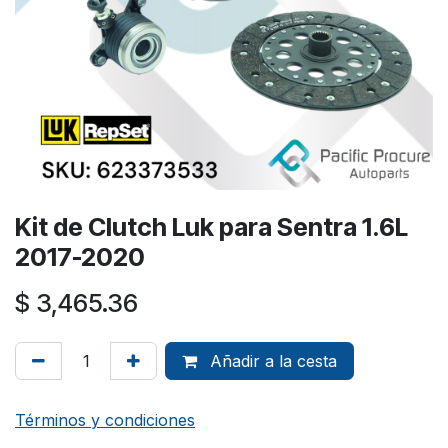
Kit de Clutch Luk para Sentra 1.6L
2017-2020
$
3,465.36
Añadir a la cesta
Términos y condiciones