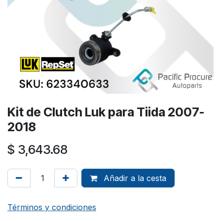
Kit de Clutch Luk para Tiida 2007-
2018
$
3,643.68
Añadir a la cesta
Términos y condiciones