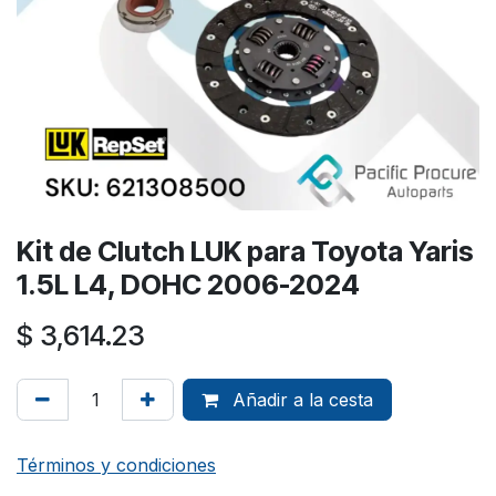
Kit de Clutch LUK para Toyota Yaris
1.5L L4, DOHC 2006-2024
$
3,614.23
Añadir a la cesta
Términos y condiciones