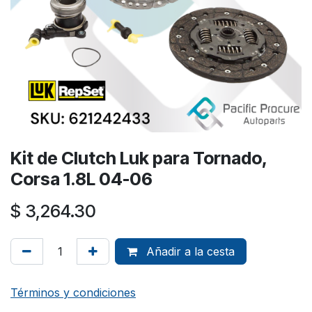
Kit de Clutch Luk para Tornado,
Corsa 1.8L 04-06
$
3,264.30
Añadir a la cesta
Términos y condiciones