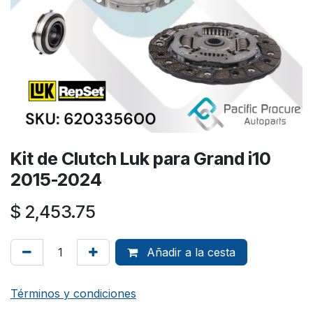
Kit de Clutch Luk para Grand i10
2015-2024
$
2,453.75
Añadir a la cesta
Términos y condiciones