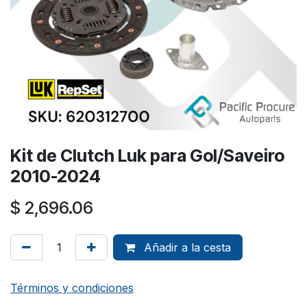
Kit de Clutch Luk para Gol/Saveiro
2010-2024
$
2,696.06
Añadir a la cesta
Términos y condiciones