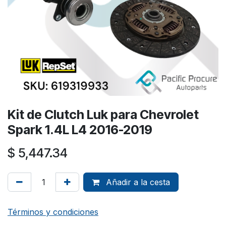
Kit de Clutch Luk para Chevrolet
Spark 1.4L L4 2016-2019
$
5,447.34
Añadir a la cesta
Términos y condiciones