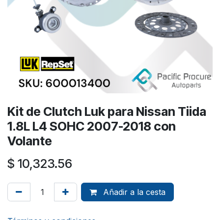
Kit de Clutch Luk para Nissan Tiida
1.8L L4 SOHC 2007-2018 con
Volante
$
10,323.56
Añadir a la cesta