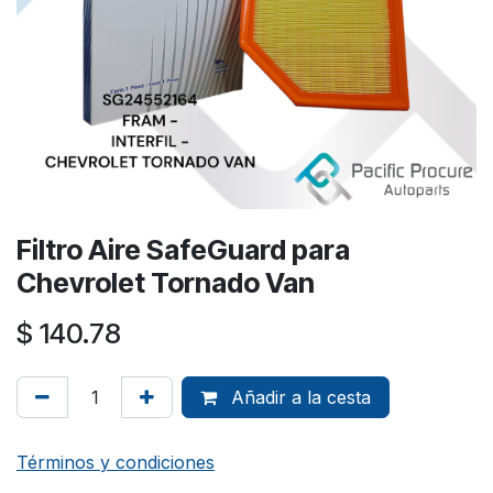
Filtro Aire SafeGuard para
Chevrolet Tornado Van
$
140.78
Añadir a la cesta
Términos y condiciones