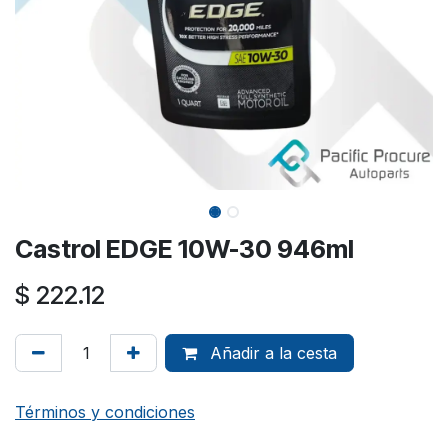
Castrol EDGE 10W-30 946ml
$
222.12
Añadir a la cesta
Términos y condiciones