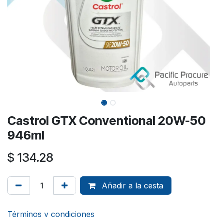
Castrol GTX Conventional 20W-50
946ml
$
134.28
Añadir a la cesta
Términos y condiciones