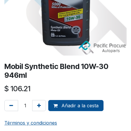
Mobil Synthetic Blend 10W-30
946ml
$
106.21
Añadir a la cesta
Términos y condiciones