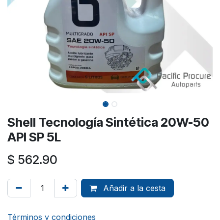
Shell Tecnología Sintética 20W-50
API SP 5L
$
562.90
Añadir a la cesta
Términos y condiciones