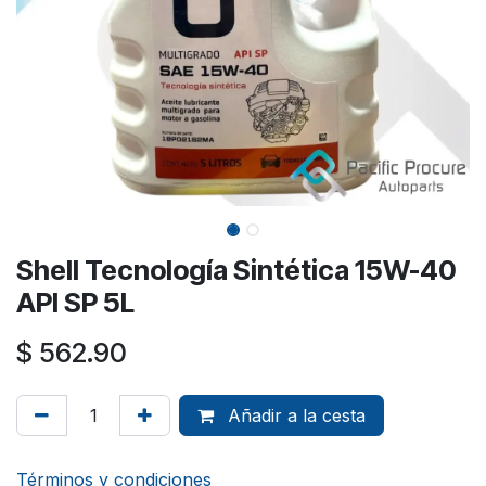
Shell Tecnología Sintética 15W-40
API SP 5L
$
562.90
Añadir a la cesta
Términos y condiciones