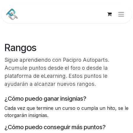
Ir al contenido
Rangos
Sigue aprendiendo con Pacipro Autoparts.
Acumule puntos desde el foro o desde la
plataforma de eLearning. Estos puntos le
ayudarán a alcanzar nuevos rangos.
¿Cómo puedo ganar insignias?
Cada vez que termine un curso o cumpla un hito, se le
otorgarán insignias.
¿Cómo puedo conseguir más puntos?