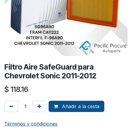
Filtro Aire SafeGuard para
Chevrolet Sonic 2011-2012
$
118.16
Añadir a la cesta
Términos y condiciones